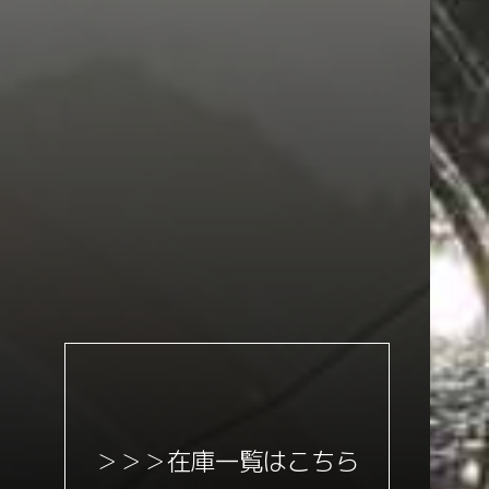
＞＞＞在庫一覧はこちら