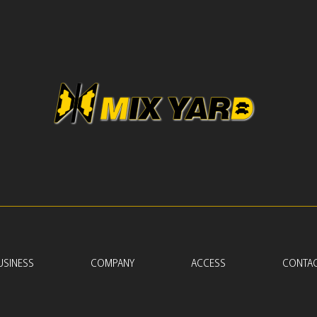
USINESS
COMPANY
ACCESS
CONTA