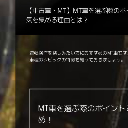
【中古車・MT】MT車を選ぶ際の
気を集める理由とは？
運転操作を楽しみたい方におすすめのMT車で
車種のシビックの特徴を知っておきましょう。
MT車を選ぶ際のポイン
め！