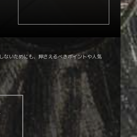
敗しないためにも、押さえるべきポイントや人気
す