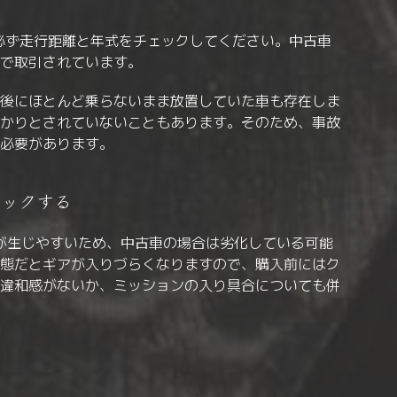
必ず走行距離と年式をチェックしてください。中古車
で取引されています。
後にほとんど乗らないまま放置していた車も存在しま
かりとされていないこともあります。そのため、事故
必要があります。
ェックする
みが生じやすいため、中古車の場合は劣化している可能
態だとギアが入りづらくなりますので、購入前にはク
違和感がないか、ミッションの入り具合についても併