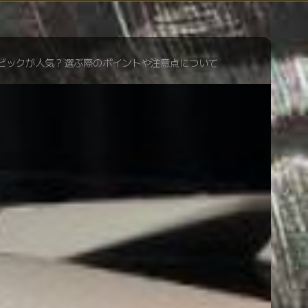
シビックが人気？選ぶ際のポイントや注意点について