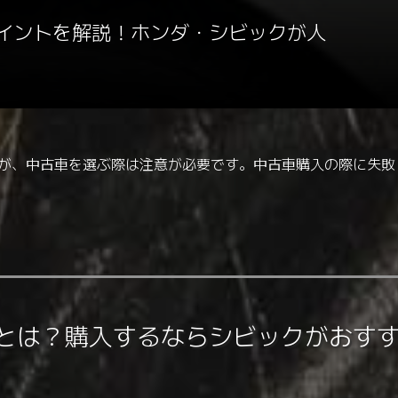
ポイントを解説！ホンダ・シビックが人
すが、中古車を選ぶ際は注意が必要です。中古車購入の際に失
トとは？購入するならシビックがおす